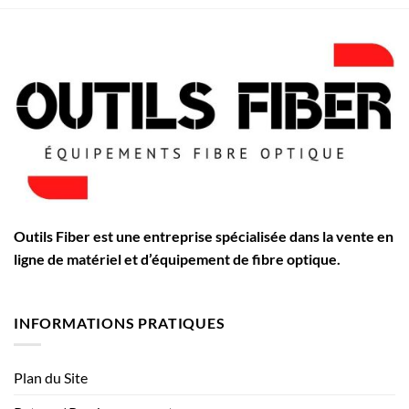
Outils Fiber est une entreprise spécialisée dans la vente en
ligne de matériel et d’équipement de fibre optique.
INFORMATIONS PRATIQUES
Plan du Site